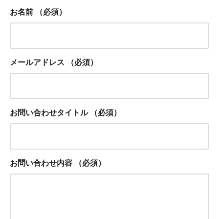
お名前
（必須）
メールアドレス
（必須）
お問い合わせタイトル
（必須）
お問い合わせ内容
（必須）