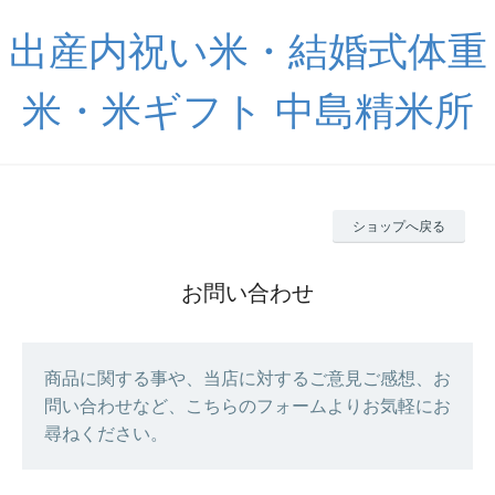
出産内祝い米・結婚式体重
米・米ギフト 中島精米所
ショップへ戻る
お問い合わせ
商品に関する事や、当店に対するご意見ご感想、お
問い合わせなど、こちらのフォームよりお気軽にお
尋ねください。